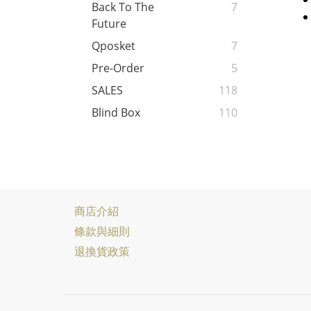
Back To The
7
Future
Qposket
7
Pre-Order
5
SALES
118
Blind Box
110
商店介紹
條款與細則
退換貨政策