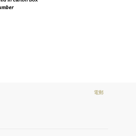
number
電郵